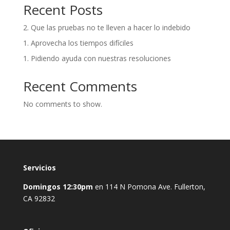
Recent Posts
2. Que las pruebas no te lleven a hacer lo indebido
1. Aprovecha los tiempos difíciles
1. Pidiendo ayuda con nuestras resoluciones
Recent Comments
No comments to show.
Servicios
Domingos 12:30pm
en 114 N Pomona Ave. Fullerton,
CA 92832