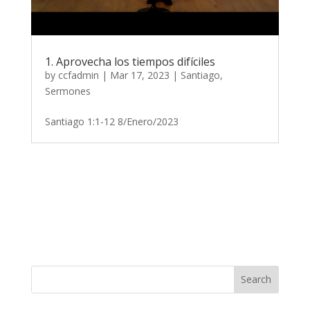
1. Aprovecha los tiempos difíciles
by
ccfadmin
|
Mar 17, 2023
|
Santiago
,
Sermones
Santiago 1:1-12 8/Enero/2023
Search