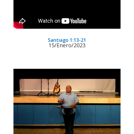
Santiago 1:13-21
15/Enero/2023